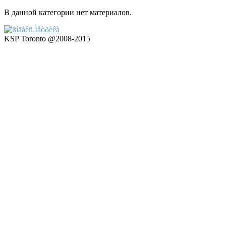
В данной категории нет материалов.
KSP Toronto @2008-2015